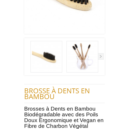
BROSSE À DENTS EN
BAMBOU
Brosses à Dents en Bambou
Biodégradable avec des Poils
Doux Ergonomique et Vegan en
Fibre de Charbon Végétal