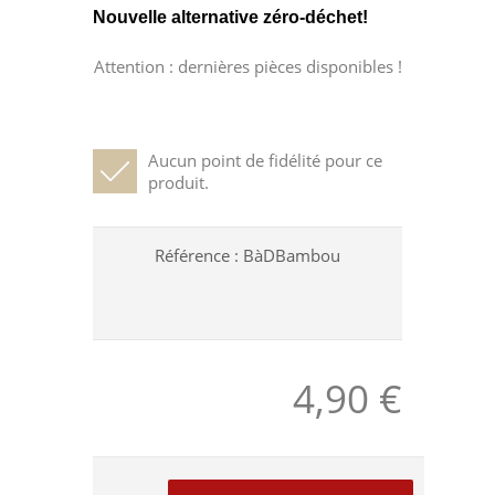
Nouvelle alternative zéro-déchet!
Attention : dernières pièces disponibles !
Aucun point de fidélité pour ce
produit.
Référence :
BàDBambou
4,90 €