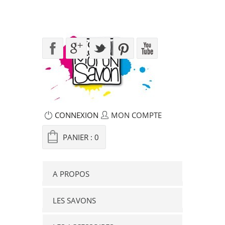
CONNEXION
MON COMPTE
PANIER :
0
A PROPOS
LES SAVONS