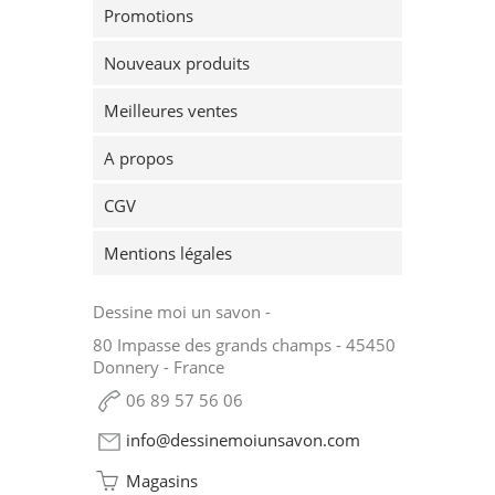
Promotions
Nouveaux produits
Meilleures ventes
A propos
CGV
Mentions légales
Dessine moi un savon -
80 Impasse des grands champs - 45450
Donnery - France
06 89 57 56 06
info@dessinemoiunsavon.com
Magasins