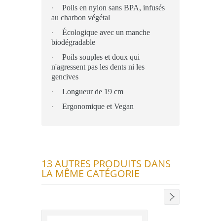
·
Poils en nylon sans BPA, infusés
au charbon végétal
·
Écologique avec un manche
biodégradable
·
Poils souples et doux qui
n'agressent pas les dents ni les
gencives
·
Longueur de 19 cm
·
Ergonomique et Vegan
13 AUTRES PRODUITS DANS
LA MÊME CATÉGORIE