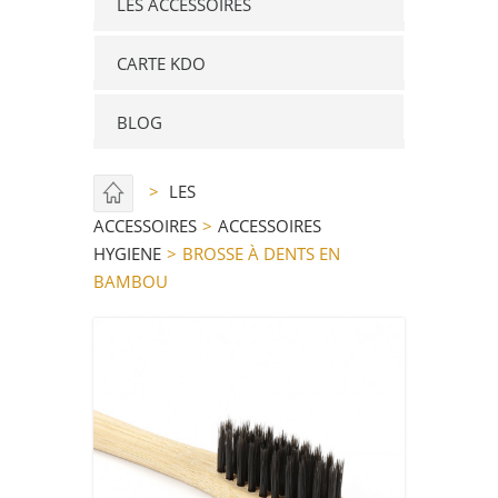
LES ACCESSOIRES
CARTE KDO
BLOG
>
LES
ACCESSOIRES
>
ACCESSOIRES
HYGIENE
>
BROSSE À DENTS EN
BAMBOU