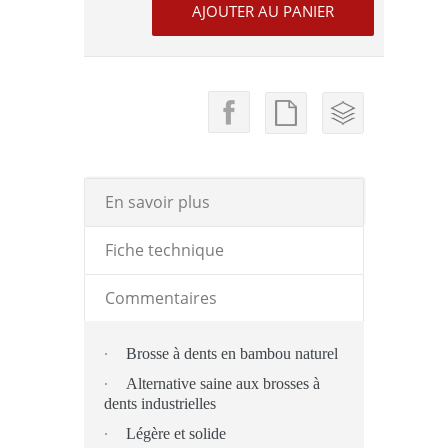
En savoir plus
Fiche technique
Commentaires
·
Brosse à dents en bambou naturel
·
Alternative saine aux brosses à
dents industrielles
·
Légère et solide