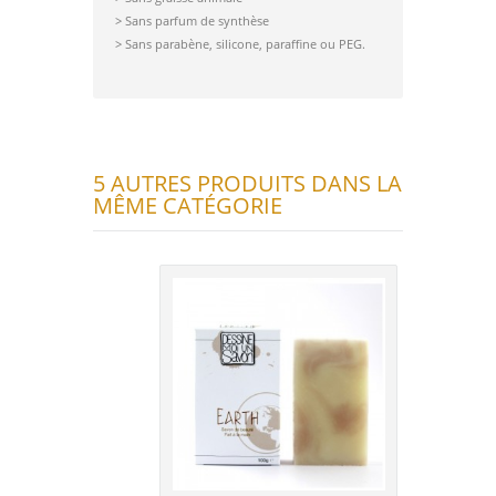
> Sans parfum de synthèse
> Sans parabène, silicone, paraffine ou PEG.
5 AUTRES PRODUITS DANS LA
MÊME CATÉGORIE