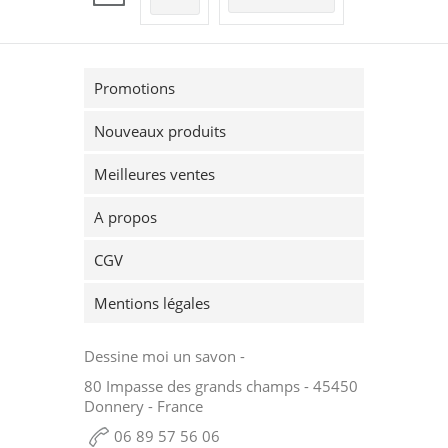
Promotions
Nouveaux produits
Meilleures ventes
A propos
CGV
Mentions légales
Dessine moi un savon -
80 Impasse des grands champs - 45450
Donnery - France
06 89 57 56 06