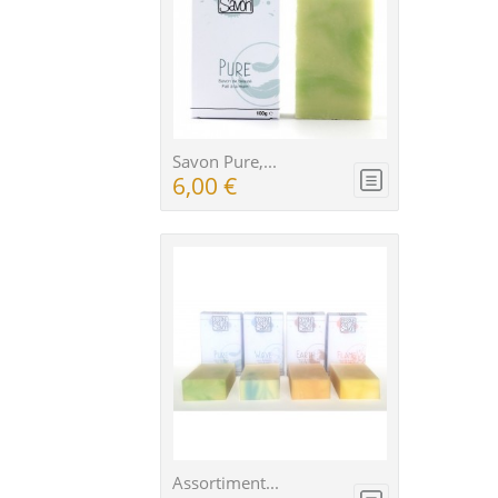
Savon Pure,...
6,00 €
Assortiment...