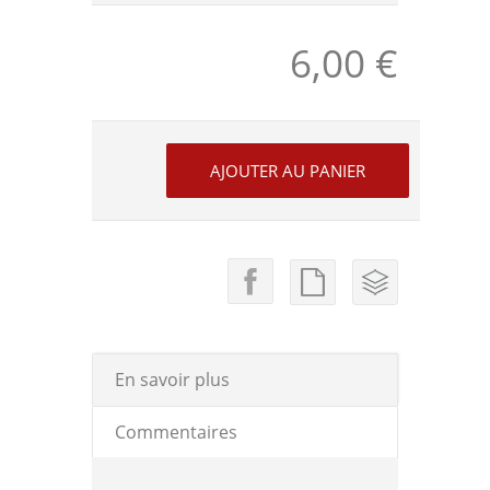
6,00 €
En savoir plus
Commentaires