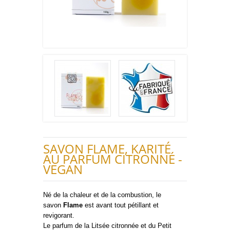
SAVON FLAME, KARITÉ
AU PARFUM CITRONNÉ -
VEGAN
Né de la chaleur et de la combustion, le
savon
Flame
est avant tout pétillant et
revigorant.
Le parfum de la Litsée citronnée et du Petit