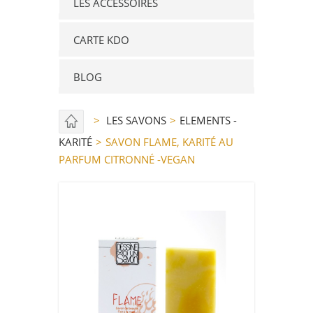
LES ACCESSOIRES
CARTE KDO
BLOG
>
LES SAVONS
>
ELEMENTS -
KARITÉ
>
SAVON FLAME, KARITÉ AU
PARFUM CITRONNÉ -VEGAN