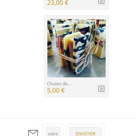
23,00 €
Chutes de...
5,00 €