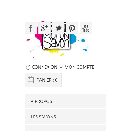
CONNEXION
MON COMPTE
PANIER :
0
A PROPOS
LES SAVONS