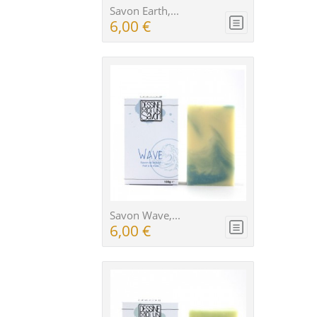
Savon Earth,...
6,00 €
Savon Wave,...
6,00 €