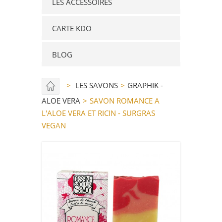
LES ACCESSOIRES
CARTE KDO
BLOG
>
LES SAVONS
>
GRAPHIK -
ALOE VERA
>
SAVON ROMANCE A
L'ALOE VERA ET RICIN - SURGRAS
VEGAN