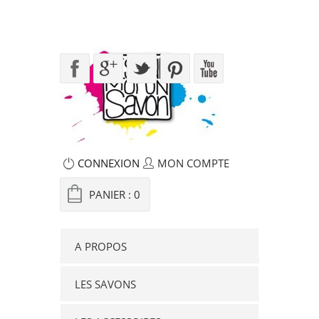
CONNEXION
MON COMPTE
PANIER :
0
A PROPOS
LES SAVONS