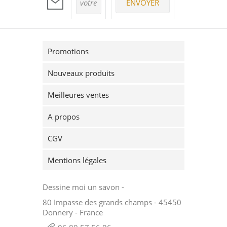
Promotions
Nouveaux produits
Meilleures ventes
A propos
CGV
Mentions légales
Dessine moi un savon -
80 Impasse des grands champs - 45450
Donnery - France