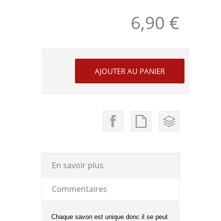
6,90 €
En savoir plus
Commentaires
Chaque savon est unique donc il se peut