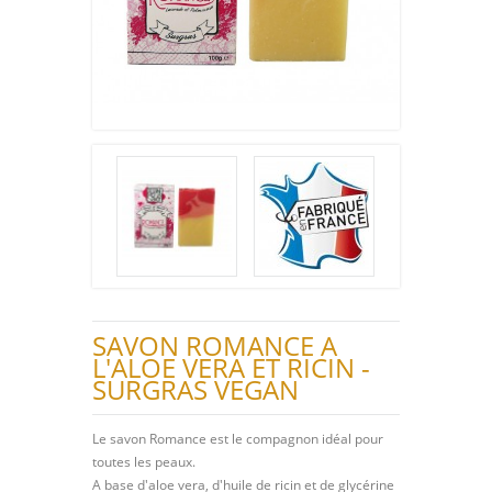
SAVON ROMANCE A
L'ALOE VERA ET RICIN -
SURGRAS VEGAN
Le savon Romance est le compagnon idéal pour
toutes les peaux.
A base d'aloe vera, d'huile de ricin et de glycérine