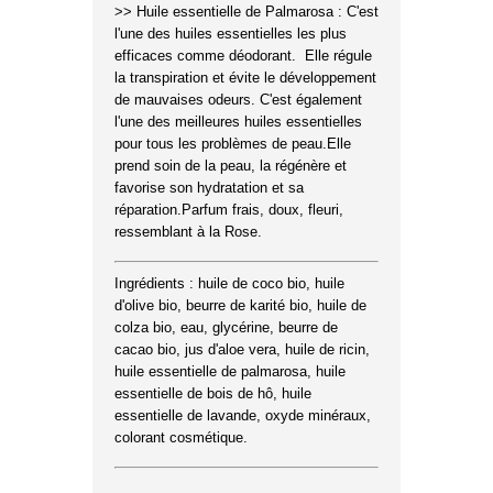
>> Huile essentielle de Palmarosa : C'est
l'une des huiles essentielles les plus
efficaces comme déodorant. Elle régule
la transpiration et évite le développement
de mauvaises odeurs. C'est également
l'une des meilleures huiles essentielles
pour tous les problèmes de peau.Elle
prend soin de la peau, la régénère et
favorise son hydratation et sa
réparation.Parfum frais, doux, fleuri,
ressemblant à la Rose.
Ingrédients : huile de coco bio, huile
d'olive bio, beurre de karité bio, huile de
colza bio, eau, glycérine, beurre de
cacao bio, jus d'aloe vera, huile de ricin,
huile essentielle de palmarosa, huile
essentielle de bois de hô, huile
essentielle de lavande, oxyde minéraux,
colorant cosmétique.