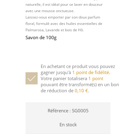
naturelle, il est idéal pour se laver en douceur
avec une mousse onctueuse.
Laissez-vous emporter par son doux parfum
floral, formulé avec des huiles essentielles de
Palmarosa, Lavande et bois de Hô.
Savon de 100g
En achetant ce produit vous pouvez
gagner jusqu'à
1
point de fidélité
.
Votre panier totalisera
1
point
pouvant être transformé(s) en un bon
de réduction de
0,10 €
.
Référence :
SG0005
En stock