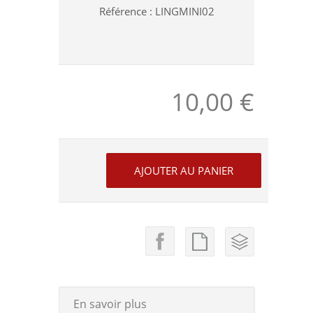
Référence :
LINGMINI02
10,00 €
En savoir plus