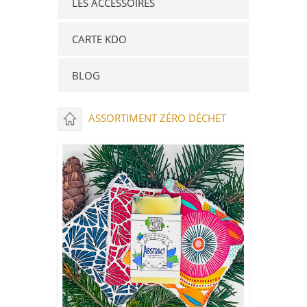
LES ACCESSOIRES
CARTE KDO
BLOG
ASSORTIMENT ZÉRO DÉCHET