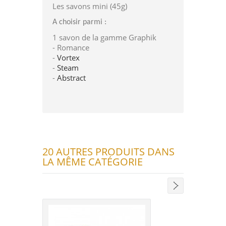
Les savons mini (45g)
A choisir parmi :
1 savon de la gamme Graphik
- Romance
-
Vortex
-
Steam
-
Abstract
20 AUTRES PRODUITS DANS
LA MÊME CATÉGORIE