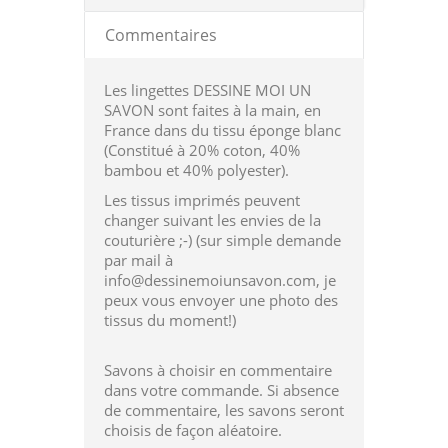
Commentaires
Les lingettes DESSINE MOI UN
SAVON sont faites à la main, en
France dans du tissu éponge blanc
(
Constitué à 20% coton, 40%
bambou et 40% polyester)
.
Les tissus imprimés peuvent
changer suivant les envies de la
couturière ;-)
(sur simple demande
par mail à
info@dessinemoiunsavon.com, je
peux vous envoyer une photo des
tissus du moment!)
Savons à choisir en commentaire
dans votre commande. Si absence
de commentaire, les savons seront
choisis de façon aléatoire.