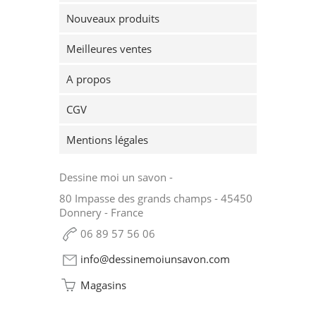
Nouveaux produits
Meilleures ventes
A propos
CGV
Mentions légales
Dessine moi un savon -
80 Impasse des grands champs - 45450
Donnery - France
06 89 57 56 06
info@dessinemoiunsavon.com
Magasins