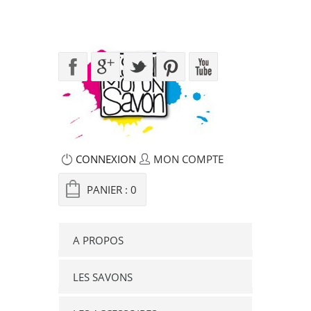
CONNEXION
MON COMPTE
PANIER :
0
A PROPOS
LES SAVONS